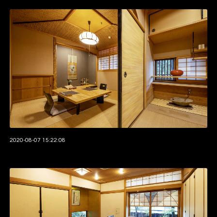
2020-08-07 15:22:08