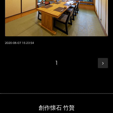
2020-08-07 15:23:54
1
創作懐石 竹贅