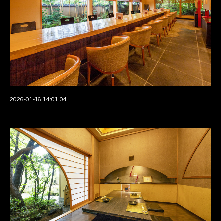
2026-01-16 14:01:04