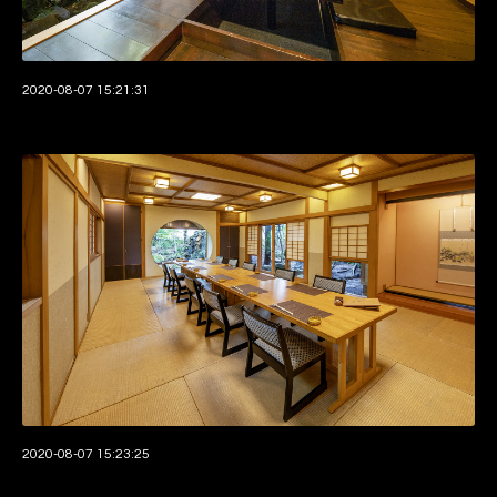
2020-08-07 15:21:31
2020-08-07 15:23:25