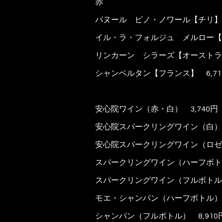
赤
パヌール ビノ・ノワール【チリ
イル・ラ・フォルジュ メルロー【フ
リンカーン シラーズ【オーストラ
シャンベルタン【フランス】
6,71
安心院ワイン（赤・白） 3,740円
安心院スパークリングワイン（白）
安心院スパークリングワイン（ロゼ
スパークリングワイン（ハーフボ
スパークリングワイン（フルボトル
モエ・シャンパン（ハーフボトル） 
シャンパン（フルボトル） 8
,910