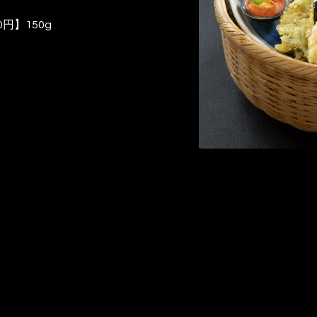
円】150g